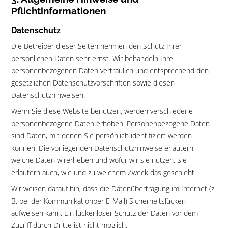
Pflichtinformationen
Datenschutz
Die Betreiber dieser Seiten nehmen den Schutz Ihrer
persönlichen Daten sehr ernst. Wir behandeln Ihre
personenbezogenen Daten vertraulich und entsprechend den
gesetzlichen Datenschutzvorschriften sowie diesen
Datenschutzhinweisen.
Wenn Sie diese Website benutzen, werden verschiedene
personenbezogene Daten erhoben. Personenbezogene Daten
sind Daten, mit denen Sie persönlich identifiziert werden
können. Die vorliegenden Datenschutzhinweise erläutern,
welche Daten wirerheben und wofür wir sie nutzen. Sie
erläutern auch, wie und zu welchem Zweck das geschieht.
Wir weisen darauf hin, dass die Datenübertragung im Internet (z.
B. bei der Kommunikationper E-Mail) Sicherheitslücken
aufweisen kann. Ein lückenloser Schutz der Daten vor dem
Zugriff durch Dritte ist nicht möglich.