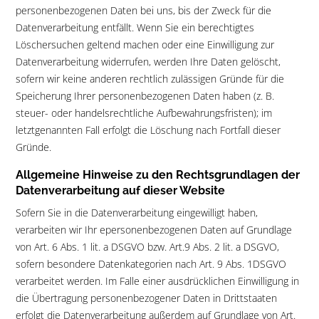
personenbezogenen Daten bei uns, bis der Zweck für die
Datenverarbeitung entfällt. Wenn Sie ein berechtigtes
Löschersuchen geltend machen oder eine Einwilligung zur
Datenverarbeitung widerrufen, werden Ihre Daten gelöscht,
sofern wir keine anderen rechtlich zulässigen Gründe für die
Speicherung Ihrer personenbezogenen Daten haben (z. B.
steuer- oder handelsrechtliche Aufbewahrungsfristen); im
letztgenannten Fall erfolgt die Löschung nach Fortfall dieser
Gründe.
Allgemeine Hinweise zu den Rechtsgrundlagen der
Datenverarbeitung auf dieser Website
Sofern Sie in die Datenverarbeitung eingewilligt haben,
verarbeiten wir Ihr epersonenbezogenen Daten auf Grundlage
von Art. 6 Abs. 1 lit. a DSGVO bzw. Art.9 Abs. 2 lit. a DSGVO,
sofern besondere Datenkategorien nach Art. 9 Abs. 1DSGVO
verarbeitet werden. Im Falle einer ausdrücklichen Einwilligung in
die Übertragung personenbezogener Daten in Drittstaaten
erfolgt die Datenverarbeitung außerdem auf Grundlage von Art.