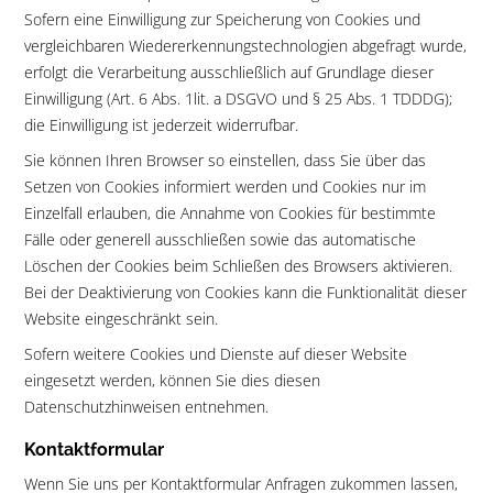
Sofern eine Einwilligung zur Speicherung von Cookies und
vergleichbaren Wiedererkennungstechnologien abgefragt wurde,
erfolgt die Verarbeitung ausschließlich auf Grundlage dieser
Einwilligung (Art. 6 Abs. 1lit. a DSGVO und § 25 Abs. 1 TDDDG);
die Einwilligung ist jederzeit widerrufbar.
Sie können Ihren Browser so einstellen, dass Sie über das
Setzen von Cookies informiert werden und Cookies nur im
Einzelfall erlauben, die Annahme von Cookies für bestimmte
Fälle oder generell ausschließen sowie das automatische
Löschen der Cookies beim Schließen des Browsers aktivieren.
Bei der Deaktivierung von Cookies kann die Funktionalität dieser
Website eingeschränkt sein.
Sofern weitere Cookies und Dienste auf dieser Website
eingesetzt werden, können Sie dies diesen
Datenschutzhinweisen entnehmen.
Kontaktformular
Wenn Sie uns per Kontaktformular Anfragen zukommen lassen,