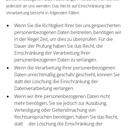
jederzeit an uns wenden. Das Recht auf Einschränkung der
Verarbeitung besteht in folgenden Fällen:
Wenn Sie die Richtigkeit Ihrer bei uns gespeicherten
personenbezogenen Daten bestreiten, benötigen wir
in der Regel Zeit, um dies zu überprüfen. Für die
Dauer der Prüfung haben Sie das Recht, die
Einschränkung der Verarbeitung Ihrer
personenbezogenen Daten zu verlangen.
Wenn die Verarbeitung Ihrer personenbezogenen
Daten unrechtmäßig geschah/ geschieht, können Sie
statt der Löschung die Einschränkung der
Datenverarbeitung verlangen.
Wenn wir Ihre personenbezogenen Daten nicht
mehr benötigen, Sie sie jedoch zur Ausübung,
Verteidigung oder Geltendmachung von
Rechtsansprüchen benötigen, haben Sie das Recht,
statt der Löschung die Einschränkung der