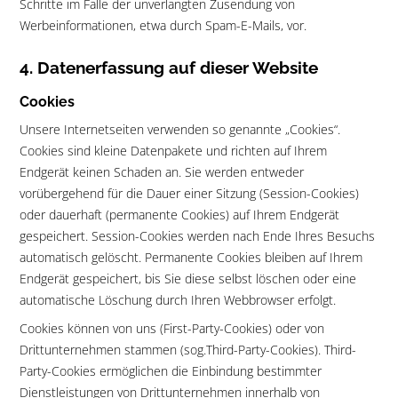
Schritte im Falle der unverlangten Zusendung von
Werbeinformationen, etwa durch Spam-E-Mails, vor.
4. Datenerfassung auf dieser Website
Cookies
Unsere Internetseiten verwenden so genannte „Cookies“.
Cookies sind kleine Datenpakete und richten auf Ihrem
Endgerät keinen Schaden an. Sie werden entweder
vorübergehend für die Dauer einer Sitzung (Session-Cookies)
oder dauerhaft (permanente Cookies) auf Ihrem Endgerät
gespeichert. Session-Cookies werden nach Ende Ihres Besuchs
automatisch gelöscht. Permanente Cookies bleiben auf Ihrem
Endgerät gespeichert, bis Sie diese selbst löschen oder eine
automatische Löschung durch Ihren Webbrowser erfolgt.
Cookies können von uns (First-Party-Cookies) oder von
Drittunternehmen stammen (sog.Third-Party-Cookies). Third-
Party-Cookies ermöglichen die Einbindung bestimmter
Dienstleistungen von Drittunternehmen innerhalb von