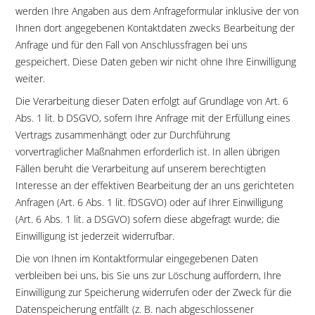
werden Ihre Angaben aus dem Anfrageformular inklusive der von
Ihnen dort angegebenen Kontaktdaten zwecks Bearbeitung der
Anfrage und für den Fall von Anschlussfragen bei uns
gespeichert. Diese Daten geben wir nicht ohne Ihre Einwilligung
weiter.
Die Verarbeitung dieser Daten erfolgt auf Grundlage von Art. 6
Abs. 1 lit. b DSGVO, sofern Ihre Anfrage mit der Erfüllung eines
Vertrags zusammenhängt oder zur Durchführung
vorvertraglicher Maßnahmen erforderlich ist. In allen übrigen
Fällen beruht die Verarbeitung auf unserem berechtigten
Interesse an der effektiven Bearbeitung der an uns gerichteten
Anfragen (Art. 6 Abs. 1 lit. fDSGVO) oder auf Ihrer Einwilligung
(Art. 6 Abs. 1 lit. a DSGVO) sofern diese abgefragt wurde; die
Einwilligung ist jederzeit widerrufbar.
Die von Ihnen im Kontaktformular eingegebenen Daten
verbleiben bei uns, bis Sie uns zur Löschung auffordern, Ihre
Einwilligung zur Speicherung widerrufen oder der Zweck für die
Datenspeicherung entfällt (z. B. nach abgeschlossener