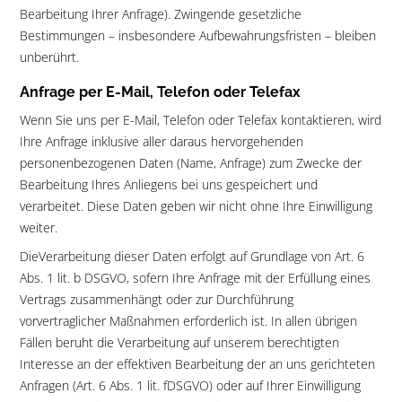
Bearbeitung Ihrer Anfrage). Zwingende gesetzliche
Bestimmungen – insbesondere Aufbewahrungsfristen – bleiben
unberührt.
Anfrage per E-Mail, Telefon oder Telefax
Wenn Sie uns per E-Mail, Telefon oder Telefax kontaktieren, wird
Ihre Anfrage inklusive aller daraus hervorgehenden
personenbezogenen Daten (Name, Anfrage) zum Zwecke der
Bearbeitung Ihres Anliegens bei uns gespeichert und
verarbeitet. Diese Daten geben wir nicht ohne Ihre Einwilligung
weiter.
DieVerarbeitung dieser Daten erfolgt auf Grundlage von Art. 6
Abs. 1 lit. b DSGVO, sofern Ihre Anfrage mit der Erfüllung eines
Vertrags zusammenhängt oder zur Durchführung
vorvertraglicher Maßnahmen erforderlich ist. In allen übrigen
Fällen beruht die Verarbeitung auf unserem berechtigten
Interesse an der effektiven Bearbeitung der an uns gerichteten
Anfragen (Art. 6 Abs. 1 lit. fDSGVO) oder auf Ihrer Einwilligung