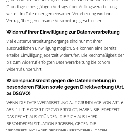
Grundlage eines gültigen Vertrags über Auftragsverarbeitung
weiter. Im Falle einer gemeinsamen Verarbeitung wird ein
Vertrag über gemeinsame Verarbeitung geschlossen.
Widerruf Ihrer Einwilligung zur Datenverarbeitung
Viel eDatenverarbeitungsvorgänge sind nur mit Ihrer
ausdrücklichen Einwilligung möglich. Sie können eine bereits
erteilte Einwilligung jederzeit widerrufen. Die Rechtmäßigkeit der
bis zum Widerruf erfolgten Datenverarbeitung bleibt vom
Widerruf unberührt.
Widerspruchsrecht gegen die Datenerhebung in
besonderen Fällen sowie gegen
Direktwerbung (Art.
21 DSGVO)
WENN DIE DATENVERARBEITUNG AUF GRUNDLAGE VON ART. 6
ABS. 1 LIT. E ODER F DSGVO ERFOLGT, HABEN SIE JEDERZEIT
DAS RECHT, AUS GRÜNDEN, DIE SICH AUS IHRER
BESONDEREN SITUATION ERGEBEN, GEGEN DIE
VERARBEITUNG IHRER PERSONENBEZOGENEN DATEN