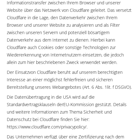
Informationstransfer zwischen Ihrem Browser und unserer
Website über das Netzwerk von Cloudflare geleitet. Das versetzt
Cloudflare in die Lage, den Datenverkehr zwischen Ihrem
Browser und unserer Website zu analysieren und als Filter
zwischen unseren Servern und potenziell bösartigem
Datenverkehr aus dem Internet zu dienen. Hierbei kann
Cloudflare auch Cookies oder sonstige Technologien zur
Wiedererkennung von Internetnutzern einsetzen, die jedoch
allein zum hier beschriebenen Zweck verwendet werden.
Der Einsatzvon Cloudflare beruht auf unserem berechtigten
Interesse an einer möglichst fehlerfreien und sicheren
Bereitstellung unseres Webangebotes (Art. 6 Abs. 1lit. f DSGVO).
Die Datenübertragung in die USA wird auf die
Standardvertragsklauseln derEU-Kommission gestützt. Details
und weitere Informationen zum Thema Sicherheit und
Datenschutz bei Cloudflare finden Sie hier:
https://www.cloudflare.com/privacypolicy/.
Das Unternehmen verfügt über eine Zertifizierung nach dem