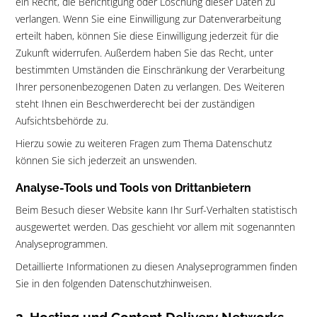
ein Recht, die Berichtigung oder Löschung dieser Daten zu
verlangen. Wenn Sie eine Einwilligung zur Datenverarbeitung
erteilt haben, können Sie diese Einwilligung jederzeit für die
Zukunft widerrufen. Außerdem haben Sie das Recht, unter
bestimmten Umständen die Einschränkung der Verarbeitung
Ihrer personenbezogenen Daten zu verlangen. Des Weiteren
steht Ihnen ein Beschwerderecht bei der zuständigen
Aufsichtsbehörde zu.
Hierzu sowie zu weiteren Fragen zum Thema Datenschutz
können Sie sich jederzeit an unswenden.
Analyse-Tools und Tools von Drittanbietern
Beim Besuch dieser Website kann Ihr Surf-Verhalten statistisch
ausgewertet werden. Das geschieht vor allem mit sogenannten
Analyseprogrammen.
Detaillierte Informationen zu diesen Analyseprogrammen finden
Sie in den folgenden Datenschutzhinweisen.