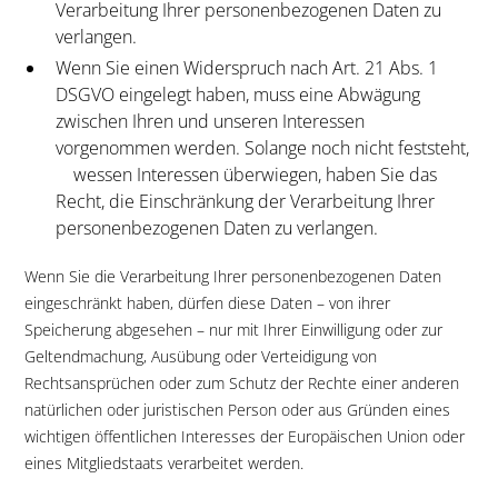
Verarbeitung Ihrer personenbezogenen Daten zu
verlangen.
Wenn Sie einen Widerspruch nach Art. 21 Abs. 1
DSGVO eingelegt haben, muss eine Abwägung
zwischen Ihren und unseren Interessen
vorgenommen werden. Solange noch nicht feststeht,
wessen Interessen überwiegen, haben Sie das
Recht, die Einschränkung der Verarbeitung Ihrer
personenbezogenen Daten zu verlangen.
Wenn Sie die Verarbeitung Ihrer personenbezogenen Daten
eingeschränkt haben, dürfen diese Daten – von ihrer
Speicherung abgesehen – nur mit Ihrer Einwilligung oder zur
Geltendmachung, Ausübung oder Verteidigung von
Rechtsansprüchen oder zum Schutz der Rechte einer anderen
natürlichen oder juristischen Person oder aus Gründen eines
wichtigen öffentlichen Interesses der Europäischen Union oder
eines Mitgliedstaats verarbeitet werden.