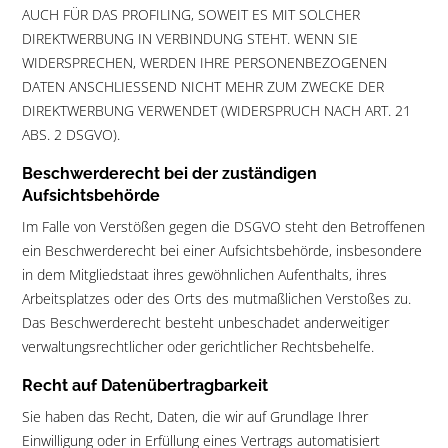
AUCH FÜR DAS PROFILING, SOWEIT ES MIT SOLCHER
DIREKTWERBUNG IN VERBINDUNG STEHT. WENN SIE
WIDERSPRECHEN, WERDEN IHRE PERSONENBEZOGENEN
DATEN ANSCHLIESSEND NICHT MEHR ZUM ZWECKE DER
DIREKTWERBUNG VERWENDET (WIDERSPRUCH NACH ART. 21
ABS. 2 DSGVO).
Beschwerderecht bei der zuständigen
Aufsichtsbehörde
Im Falle von Verstößen gegen die DSGVO steht den Betroffenen
ein Beschwerderecht bei einer Aufsichtsbehörde, insbesondere
in dem Mitgliedstaat ihres gewöhnlichen Aufenthalts, ihres
Arbeitsplatzes oder des Orts des mutmaßlichen Verstoßes zu.
Das Beschwerderecht besteht unbeschadet anderweitiger
verwaltungsrechtlicher oder gerichtlicher Rechtsbehelfe.
Recht auf Datenübertragbarkeit
Sie haben das Recht, Daten, die wir auf Grundlage Ihrer
Einwilligung oder in Erfüllung eines Vertrags automatisiert