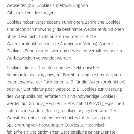
Webseiten (z.B. Cookies zur Abwicklung von
Zahlungsdienstleistungen).
Cookies haben verschiedene Funktionen. Zahlreiche Cookies
sind technisch notwendig, da bestimmte Webseitenfunktionen
ohne diese nicht funktionieren würden (z. B. die
Warenkorbfunktion oder die Anzeige von Videos). Andere
Cookies können zur Auswertung des Nutzerverhaltens oder zu
Werbezwecken verwendet werden.
Cookies, die zur Durchführung des elektronischen
Kommunikationsvorgangs, zur Bereitstellung bestimmter, von
Ihnen erwünschter Funktionen (z. B. für die Warenkorbfunktion)
oder zur Optimierung der Website (z. B. Cookies zur Messung
des Webpublikums) erforderlich sind (notwendige Cookies),
werden auf Grundlage von Art. 6 Abs. 1lit. f DSGVO gespeichert,
sofern keine andere Rechtsgrundlage angegeben wird. Der
Websitebetreiber hat ein berechtigtes Interesse an der
Speicherung von notwendigen Cookies zur technisch
fehlerfreien und optimierten Bereitstellung seiner Dienste.