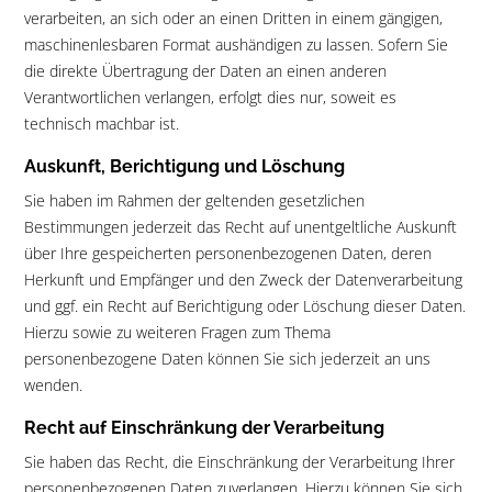
verarbeiten, an sich oder an einen Dritten in einem gängigen,
maschinenlesbaren Format aushändigen zu lassen. Sofern Sie
die direkte Übertragung der Daten an einen anderen
Verantwortlichen verlangen, erfolgt dies nur, soweit es
technisch machbar ist.
Auskunft, Berichtigung und Löschung
Sie haben im Rahmen der geltenden gesetzlichen
Bestimmungen jederzeit das Recht auf unentgeltliche Auskunft
über Ihre gespeicherten personenbezogenen Daten, deren
Herkunft und Empfänger und den Zweck der Datenverarbeitung
und ggf. ein Recht auf Berichtigung oder Löschung dieser Daten.
Hierzu sowie zu weiteren Fragen zum Thema
personenbezogene Daten können Sie sich jederzeit an uns
wenden.
Recht auf Einschränkung der Verarbeitung
Sie haben das Recht, die Einschränkung der Verarbeitung Ihrer
personenbezogenen Daten zuverlangen. Hierzu können Sie sich