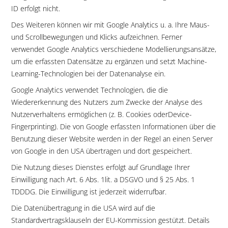
ID erfolgt nicht.
Des Weiteren können wir mit Google Analytics u. a. Ihre Maus-
und Scrollbewegungen und Klicks aufzeichnen. Ferner
verwendet Google Analytics verschiedene Modellierungsansätze,
um die erfassten Datensätze zu ergänzen und setzt Machine-
Learning-Technologien bei der Datenanalyse ein.
Google Analytics verwendet Technologien, die die
Wiedererkennung des Nutzers zum Zwecke der Analyse des
Nutzerverhaltens ermöglichen (z. B. Cookies oderDevice-
Fingerprinting). Die von Google erfassten Informationen über die
Benutzung dieser Website werden in der Regel an einen Server
von Google in den USA übertragen und dort gespeichert.
Die Nutzung dieses Dienstes erfolgt auf Grundlage Ihrer
Einwilligung nach Art. 6 Abs. 1lit. a DSGVO und § 25 Abs. 1
TDDDG. Die Einwilligung ist jederzeit widerrufbar.
Die Datenübertragung in die USA wird auf die
Standardvertragsklauseln der EU-Kommission gestützt. Details