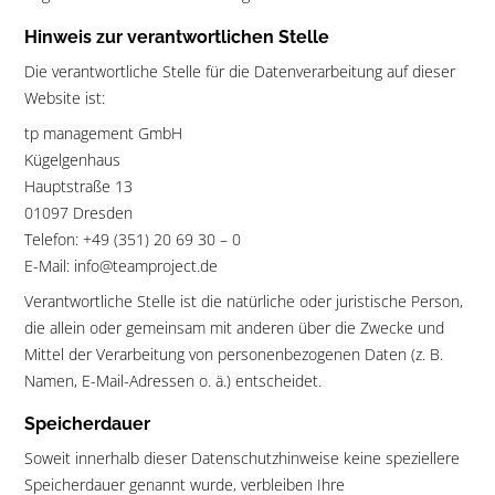
Hinweis zur verantwortlichen Stelle
Die verantwortliche Stelle für die Datenverarbeitung auf dieser
Website ist:
tp management GmbH
Kügelgenhaus
Hauptstraße 13
01097 Dresden
Telefon: +49 (351) 20 69 30 – 0
E-Mail: info@teamproject.de
Verantwortliche Stelle ist die natürliche oder juristische Person,
die allein oder gemeinsam mit anderen über die Zwecke und
Mittel der Verarbeitung von personenbezogenen Daten (z. B.
Namen, E-Mail-Adressen o. ä.) entscheidet.
Speicherdauer
Soweit innerhalb dieser Datenschutzhinweise keine speziellere
Speicherdauer genannt wurde, verbleiben Ihre