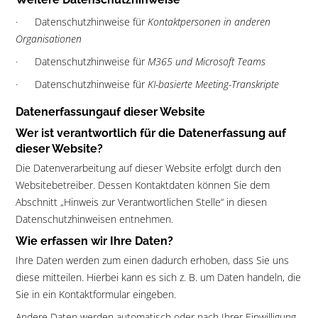
· Datenschutzhinweise für
Kontaktpersonen in anderen
Organisationen
· Datenschutzhinweise für
M365 und Microsoft Teams
· Datenschutzhinweise für
KI-basierte Meeting-Transkripte
Datenerfassungauf dieser Website
Wer ist verantwortlich für die Datenerfassung auf
dieser Website?
Die Datenverarbeitung auf dieser Website erfolgt durch den
Websitebetreiber. Dessen Kontaktdaten können Sie dem
Abschnitt „Hinweis zur Verantwortlichen Stelle“ in diesen
Datenschutzhinweisen entnehmen.
Wie erfassen wir Ihre Daten?
Ihre Daten werden zum einen dadurch erhoben, dass Sie uns
diese mitteilen. Hierbei kann es sich z. B. um Daten handeln, die
Sie in ein Kontaktformular eingeben.
Andere Daten werden automatisch oder nach Ihrer Einwilligung