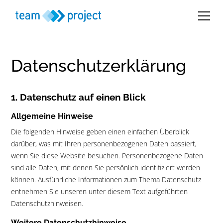
Datenschutz­erklärung
1. Datenschutz auf einen Blick
Allgemeine Hinweise
Die folgenden Hinweise geben einen einfachen Überblick
darüber, was mit Ihren personenbezogenen Daten passiert,
wenn Sie diese Website besuchen. Personenbezogene Daten
sind alle Daten, mit denen Sie persönlich identifiziert werden
können. Ausführliche Informationen zum Thema Datenschutz
entnehmen Sie unseren unter diesem Text aufgeführten
Datenschutzhinweisen.
Weitere Datenschutzhinweise