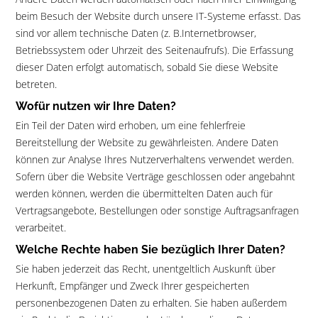
beim Besuch der Website durch unsere IT-Systeme erfasst. Das
sind vor allem technische Daten (z. B.Internetbrowser,
Betriebssystem oder Uhrzeit des Seitenaufrufs). Die Erfassung
dieser Daten erfolgt automatisch, sobald Sie diese Website
betreten.
Wofür nutzen wir Ihre Daten?
Ein Teil der Daten wird erhoben, um eine fehlerfreie
Bereitstellung der Website zu gewährleisten. Andere Daten
können zur Analyse Ihres Nutzerverhaltens verwendet werden.
Sofern über die Website Verträge geschlossen oder angebahnt
werden können, werden die übermittelten Daten auch für
Vertragsangebote, Bestellungen oder sonstige Auftragsanfragen
verarbeitet.
Welche Rechte haben Sie bezüglich Ihrer Daten?
Sie haben jederzeit das Recht, unentgeltlich Auskunft über
Herkunft, Empfänger und Zweck Ihrer gespeicherten
personenbezogenen Daten zu erhalten. Sie haben außerdem