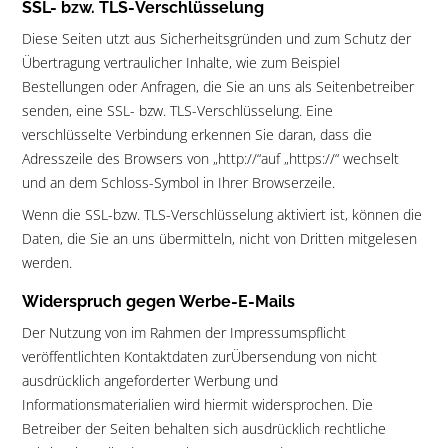
SSL- bzw. TLS-Verschlüsselung
Diese Seiten utzt aus Sicherheitsgründen und zum Schutz der
Übertragung vertraulicher Inhalte, wie zum Beispiel
Bestellungen oder Anfragen, die Sie an uns als Seitenbetreiber
senden, eine SSL- bzw. TLS-Verschlüsselung. Eine
verschlüsselte Verbindung erkennen Sie daran, dass die
Adresszeile des Browsers von „http://“auf „https://“ wechselt
und an dem Schloss-Symbol in Ihrer Browserzeile.
Wenn die SSL-bzw. TLS-Verschlüsselung aktiviert ist, können die
Daten, die Sie an uns übermitteln, nicht von Dritten mitgelesen
werden.
Widerspruch gegen Werbe-E-Mails
Der Nutzung von im Rahmen der Impressumspflicht
veröffentlichten Kontaktdaten zurÜbersendung von nicht
ausdrücklich angeforderter Werbung und
Informationsmaterialien wird hiermit widersprochen. Die
Betreiber der Seiten behalten sich ausdrücklich rechtliche