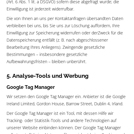
(Art. 6 Abs. 1 lit. a DSGVO) sofern diese abgefragt wurde; die
Einwilligung ist jederzeit widerrufbar.
Die von Ihnen an uns per Kontaktanfragen übersandten Daten
verbleiben bei uns, bis Sie uns zur Löschung auffordern, Ihre
Einwilligung zur Speicherung widerrufen oder derZweck für die
Datenspeicherung entfällt (z. B. nach abgeschlossener
Bearbeitung Ihres Anliegens). Zwingende gesetzliche
Bestimmungen – insbesondere gesetzliche
Aufbewahrungsfristen – bleiben unberührt.
5. Analyse-Tools und Werbung
Google Tag Manager
Wir setzen den Google Tag Manager ein. Anbieter ist die Google
Ireland Limited, Gordon House, Barrow Street, Dublin 4, Irland.
Der Google Tag Manager ist ein Tool, mit dessen Hilfe wir
Tracking- oder Statistik-Tools und andere Technologien auf
unserer Website einbinden können. Der Google Tag Manager