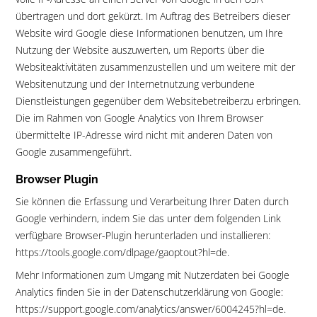
übertragen und dort gekürzt. Im Auftrag des Betreibers dieser
Website wird Google diese Informationen benutzen, um Ihre
Nutzung der Website auszuwerten, um Reports über die
Websiteaktivitäten zusammenzustellen und um weitere mit der
Websitenutzung und der Internetnutzung verbundene
Dienstleistungen gegenüber dem Websitebetreiberzu erbringen.
Die im Rahmen von Google Analytics von Ihrem Browser
übermittelte IP-Adresse wird nicht mit anderen Daten von
Google zusammengeführt.
Browser Plugin
Sie können die Erfassung und Verarbeitung Ihrer Daten durch
Google verhindern, indem Sie das unter dem folgenden Link
verfügbare Browser-Plugin herunterladen und installieren:
https://tools.google.com/dlpage/gaoptout?hl=de
.
Mehr Informationen zum Umgang mit Nutzerdaten bei Google
Analytics finden Sie in der Datenschutzerklärung von Google:
https://support.google.com/analytics/answer/6004245?hl=de.