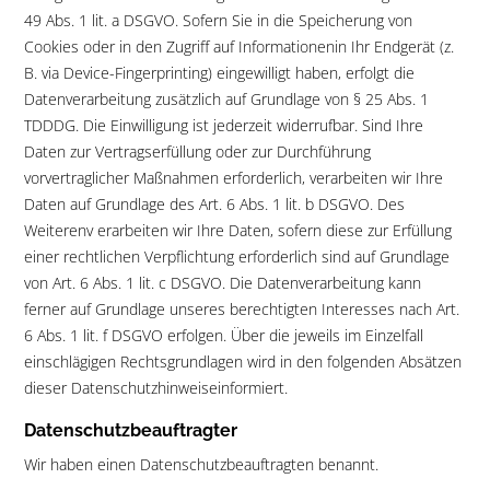
49 Abs. 1 lit. a DSGVO. Sofern Sie in die Speicherung von
Cookies oder in den Zugriff auf Informationenin Ihr Endgerät (z.
B. via Device-Fingerprinting) eingewilligt haben, erfolgt die
Datenverarbeitung zusätzlich auf Grundlage von § 25 Abs. 1
TDDDG. Die Einwilligung ist jederzeit widerrufbar. Sind Ihre
Daten zur Vertragserfüllung oder zur Durchführung
vorvertraglicher Maßnahmen erforderlich, verarbeiten wir Ihre
Daten auf Grundlage des Art. 6 Abs. 1 lit. b DSGVO. Des
Weiterenv erarbeiten wir Ihre Daten, sofern diese zur Erfüllung
einer rechtlichen Verpflichtung erforderlich sind auf Grundlage
von Art. 6 Abs. 1 lit. c DSGVO. Die Datenverarbeitung kann
ferner auf Grundlage unseres berechtigten Interesses nach Art.
6 Abs. 1 lit. f DSGVO erfolgen. Über die jeweils im Einzelfall
einschlägigen Rechtsgrundlagen wird in den folgenden Absätzen
dieser Datenschutzhinweiseinformiert.
Datenschutzbeauftragter
Wir haben einen Datenschutzbeauftragten benannt.