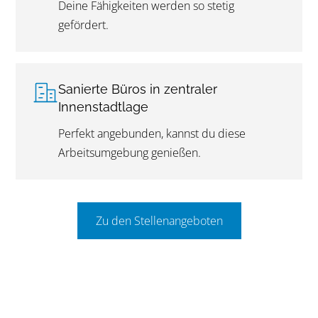
Deine Fähigkeiten werden so stetig
gefördert.
Sanierte Büros in zentraler
Innenstadtlage
Perfekt angebunden, kannst du diese
Arbeitsumgebung genießen.
Zu den Stellenangeboten