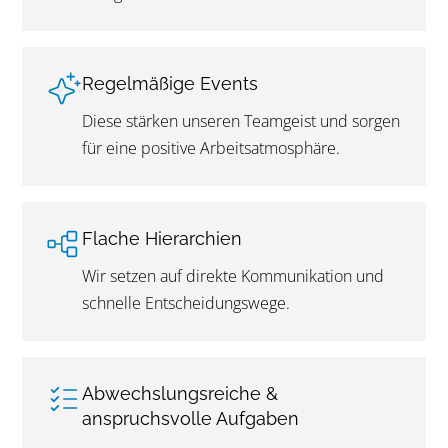
Regelmäßige Events
Diese stärken unseren Teamgeist und sorgen
für eine positive Arbeitsatmosphäre.
Flache Hierarchien
Wir setzen auf direkte Kommunikation und
schnelle Entscheidungswege.
Abwechslungsreiche &
anspruchsvolle Aufgaben