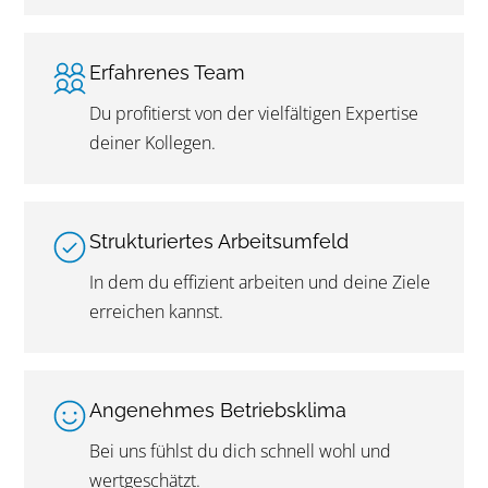
Erfahrenes Team
Du profitierst von der vielfältigen Expertise
deiner Kollegen.
Strukturiertes Arbeitsumfeld
In dem du effizient arbeiten und deine Ziele
erreichen kannst.
Angenehmes Betriebsklima
Bei uns fühlst du dich schnell wohl und
wertgeschätzt.