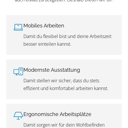
Mobiles Arbeiten
Damit du flexibel bist und deine Arbeitszeit
besser einteilen kannst.
Modernste Ausstattung
Damit stellen wir sicher, dass du stets
effizient und komfortabel arbeiten kannst.
Ergonomische Arbeitsplätze
Damit sorgen wir für dein Wohlbefinden