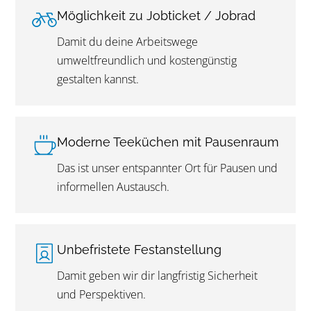
Möglichkeit zu Jobticket / Jobrad
Damit du deine Arbeitswege
umweltfreundlich und kostengünstig
gestalten kannst.
Moderne Teeküchen mit Pausenraum
Das ist unser entspannter Ort für Pausen und
informellen Austausch.
Unbefristete Festanstellung
Damit geben wir dir langfristig Sicherheit
und Perspektiven.