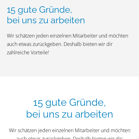
15 gute Gründe,
bei uns zu arbeiten
Wir schätzen jeden einzelnen Mitarbeiter und möchten
auch etwas zurückgeben. Deshalb bieten wir dir
zahlreiche Vorteile!
15 gute Gründe,
bei uns zu arbeiten
Wir schätzen jeden einzelnen Mitarbeiter und möchten
auch etwas zurückgeben. Deshalb bieten wir dir: