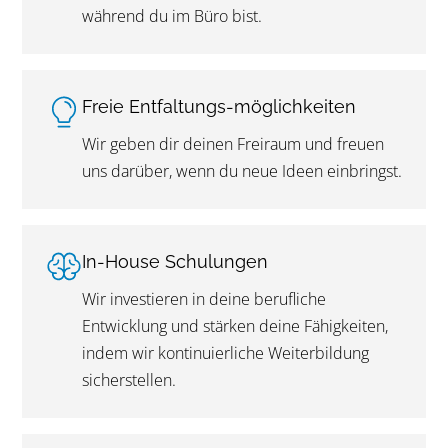
während du im Büro bist.
Freie Entfaltungs-möglichkeiten
Wir geben dir deinen Freiraum und freuen
uns darüber, wenn du neue Ideen einbringst.
In-House Schulungen
Wir investieren in deine berufliche
Entwicklung und stärken deine Fähigkeiten,
indem wir kontinuierliche Weiterbildung
sicherstellen.