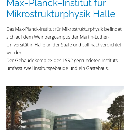
Max‒Planck‒Institut für
Mikrostrukturphysik Halle
Das Max-Planck-Institut für Mikrostrukturphysik befindet
sich auf dem Weinbergcampus der Martin-Luther-
Universität in Halle an der Saale und soll nachverdichtet
werden.
Der Gebäudekomplex des 1992 gegründeten Instituts
umfasst zwei Institutsgebäude und ein Gästehaus.