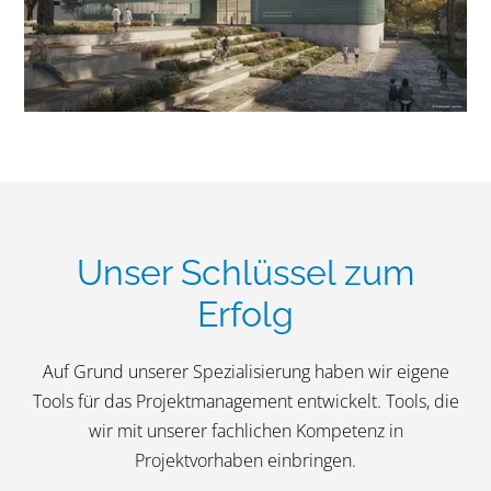
Unser Schlüssel zum
Erfolg
Auf Grund unserer Spezialisierung haben wir eigene
Tools für das Projektmanagement entwickelt. Tools, die
wir mit unserer fachlichen Kompetenz in
Projektvorhaben einbringen.