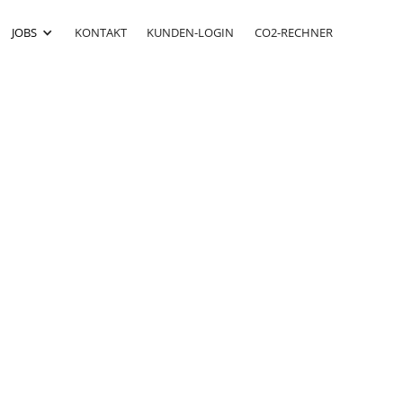
JOBS
KONTAKT
KUNDEN-LOGIN
CO2-RECHNER