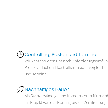
Controlling, Kosten und Termine
Wir konzentrieren uns nach Anforderungsprofil 
Projektverlauf und kontrollieren oder vergleiche
und Termine.
Nachhaltiges Bauen
Als Sachverständige und Koordinatoren für nachh
Ihr Projekt von der Planung bis zur Zertifizieru