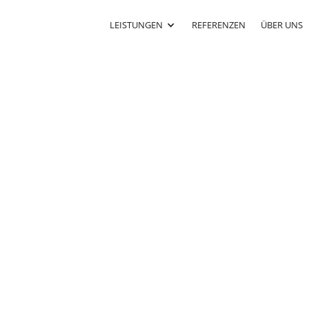
LEISTUNGEN
REFERENZEN
ÜBER UNS