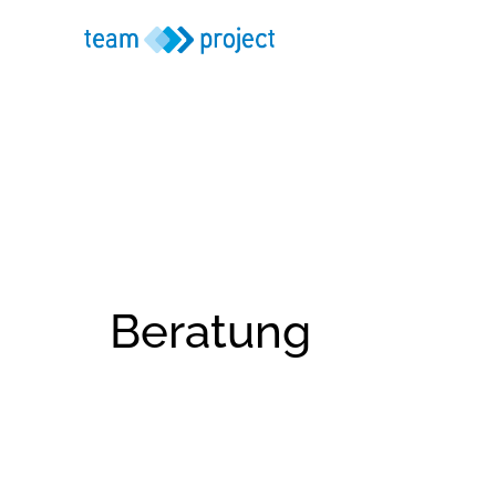
Beratung