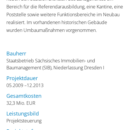
Bereich für die Referendarausbildung, eine Kantine, eine
Poststelle sowie weitere Funktionsbereiche im Neubau
realisiert. Im vorhandenen historischen Gebäude
wurden Umbaumaßnahmen vorgenommen.
Bauherr
Staatsbetrieb Sächsisches Immobilien- und
Baumanagement (SIB), Niederlassung Dresden I
Projektdauer
05.2009 –12.2013
Gesamtkosten
32,3 Mio. EUR
Leistungsbild
Projektsteuerung