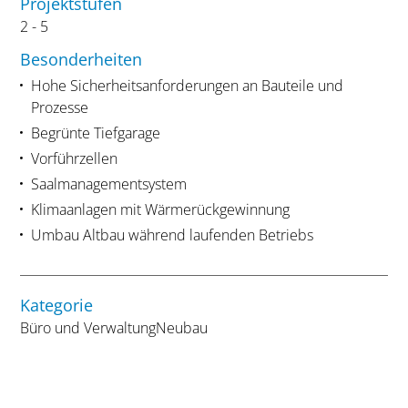
Projektstufen
2 - 5
Besonderheiten
Hohe Sicherheitsanforderungen an Bauteile und
Prozesse
Begrünte Tiefgarage
Vorführzellen
Saalmanagementsystem
Klimaanlagen mit Wärmerückgewinnung
Umbau Altbau während laufenden Betriebs
Kategorie
Büro und Verwaltung
Neubau