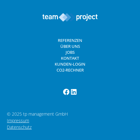
REFERENZEN
ÜBER UNS
JOBS
KONTAKT
KUNDEN-LOGIN
CO2-RECHNER
© 2025 tp management GmbH
Impressum
Datenschutz