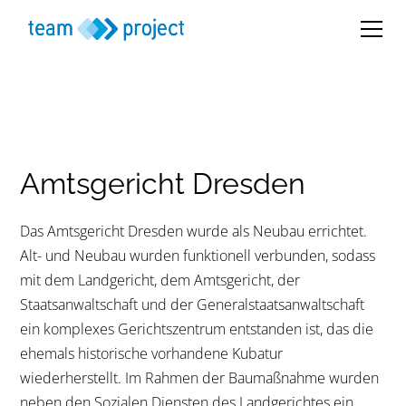
Amtsgericht Dresden
Das Amtsgericht Dresden wurde als Neubau errichtet.
Alt- und Neubau wurden funktionell verbunden, sodass
mit dem Landgericht, dem Amtsgericht, der
Staatsanwaltschaft und der Generalstaatsanwaltschaft
ein komplexes Gerichtszentrum entstanden ist, das die
ehemals historische vorhandene Kubatur
wiederherstellt. Im Rahmen der Baumaßnahme wurden
neben den Sozialen Diensten des Landgerichtes ein