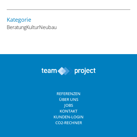
Kategorie
Beratung
Kultur
Neubau
REFERENZEN
ÜBER UNS
JOBS
KONTAKT
KUNDEN-LOGIN
CO2-RECHNER