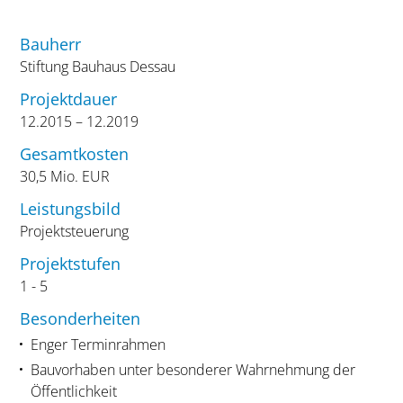
Bauherr
Stiftung Bauhaus Dessau
Projektdauer
12.2015 – 12.2019
Gesamtkosten
30,5 Mio. EUR
Leistungsbild
Projektsteuerung
Projektstufen
1 - 5
Besonderheiten
Enger Terminrahmen
Bauvorhaben unter besonderer Wahrnehmung der
Öffentlichkeit