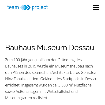
Bauhaus Museum Dessau
Zum 100-jährigen Jubiläum der Gründung des
Bauhauses in 2019 wurde ein Museumsneubau nach
den Plänen des spanischen Architekturbüros Gonzalez
Hinz Zabala auf dem Gelände des Stadtparks in Dessau
errichtet. Insgesamt wurden ca. 3.500 m² Nutzfläche
sowie Außenanlagen mit Wirtschaftshof und
Museumsgarten realisiert.