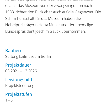
erzählt das Museum von der Zwangsmigration nach
1933, richtet den Blick aber auch auf die Gegenwart. Die
Schirmherrschaft für das Museum haben die
Nobelpreisträgerin Herta Müller und der ehemalige
Bundespräsident Joachim Gauck übernommen.
Bauherr
Stiftung Exilmuseum Berlin
Projektdauer
05.2021 – 12.2026
Leistungsbild
Projektsteuerung
Projektstufen
1 - 5