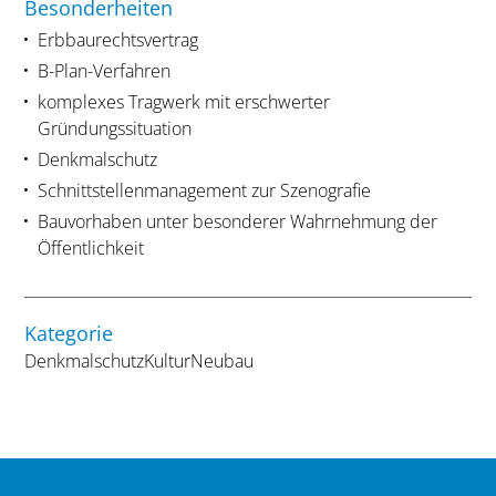
Besonderheiten
Erbbaurechtsvertrag
B-Plan-Verfahren
komplexes Tragwerk mit erschwerter
Gründungssituation
Denkmalschutz
Schnittstellenmanagement zur Szenografie
Bauvorhaben unter besonderer Wahrnehmung der
Öffentlichkeit
Kategorie
Denkmalschutz
Kultur
Neubau