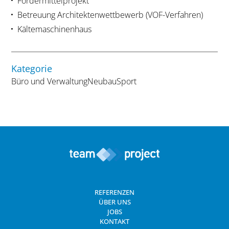
Fördermittelprojekt
Betreuung Architektenwettbewerb (VOF-Verfahren)
Kältemaschinenhaus
Kategorie
Büro und Verwaltung
Neubau
Sport
REFERENZEN
ÜBER UNS
JOBS
KONTAKT