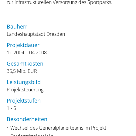
zur infrastrukturellen Versorgung des Sportparks.
Bauherr
Landeshauptstadt Dresden
Projektdauer
11.2004 – 04.2008
Gesamtkosten
35,5 Mio. EUR
Leistungsbild
Projektsteuerung
Projektstufen
1 - 5
Besonderheiten
Wechsel des Generalplanerteams im Projekt