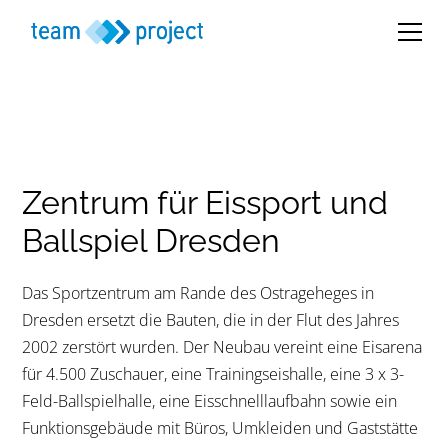
Zentrum für Eissport und
Ballspiel Dresden
Das Sportzentrum am Rande des Ostrageheges in
Dresden ersetzt die Bauten, die in der Flut des Jahres
2002 zerstört wurden. Der Neubau vereint eine Eisarena
für 4.500 Zuschauer, eine Trainingseishalle, eine 3 x 3-
Feld-Ballspielhalle, eine Eisschnelllaufbahn sowie ein
Funktionsgebäude mit Büros, Umkleiden und Gaststätte