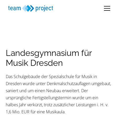
Landesgymnasium für
Musik Dresden
Das Schulgebäude der Spezialschule für Musik in
Dresden wurde unter Denkmalschutzauflagen umgebaut,
saniert und um einen Neubau erweitert. Der
ursprüngliche Fertigstellungstermin wurde um ein
halbes Jahr verkürzt, trotz zusätzlicher Leistungen i. H. v.
1,6 Mio. EUR für eine Musikaula.