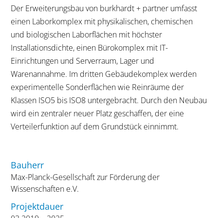
Der Erweiterungsbau von burkhardt + partner umfasst
einen Laborkomplex mit physikalischen, chemischen
und biologischen Laborflächen mit höchster
Installationsdichte, einen Bürokomplex mit IT-
Einrichtungen und Serverraum, Lager und
Warenannahme. Im dritten Gebäudekomplex werden
experimentelle Sonderflächen wie Reinräume der
Klassen ISO5 bis ISO8 untergebracht. Durch den Neubau
wird ein zentraler neuer Platz geschaffen, der eine
Verteilerfunktion auf dem Grundstück einnimmt.
Bauherr
Max-Planck-Gesellschaft zur Förderung der
Wissenschaften e.V.
Projektdauer