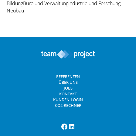
Bildung
Büro und Verwaltung
Industrie und Forschung
Neubau
REFERENZEN
ÜBER UNS
JOBS
KONTAKT
KUNDEN-LOGIN
CO2-RECHNER