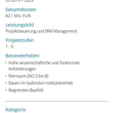
03.2019 – 2025
Gesamtkosten
82,1 Mio. EUR
Leistungsbild
Projektsteuerung und BIM-Management
Projektstufen
1 - 5
Besonderheiten
Hohe wissenschaftliche und funktionale
Anforderungen
Reinraum (ISO 5 bis 8)
Bauen im laufenden Institutsbetrieb
Begrenztes Baufeld
Kategorie