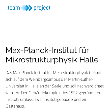
Max-Planck-Institut für
Mikrostruktur­physik Halle
Das Max-Planck-Institut für Mikrostrukturphysik befindet
sich auf dem Weinbergcampus der Martin-Luther-
Universität in Halle an der Saale und soll nachverdichtet
werden. Der Gebäudekomplex des 1992 gegründeten
Instituts umfasst zwei Institutsgebäude und ein
Gästehaus.