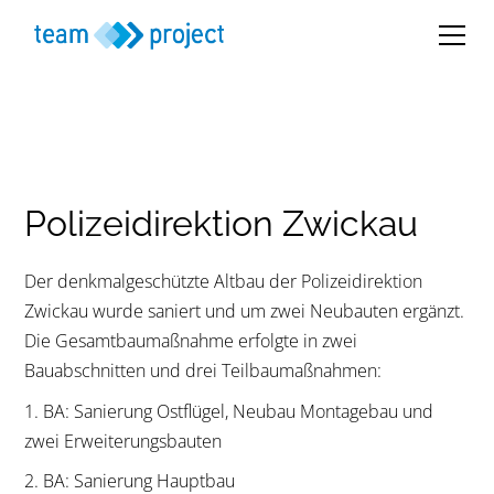
Polizeidirektion Zwickau
Der denkmalgeschützte Altbau der Polizeidirektion
Zwickau wurde saniert und um zwei Neubauten ergänzt.
Die Gesamtbaumaßnahme erfolgte in zwei
Bauabschnitten und drei Teilbaumaßnahmen:
1. BA: Sanierung Ostflügel, Neubau Montagebau und
zwei Erweiterungsbauten
2. BA: Sanierung Hauptbau