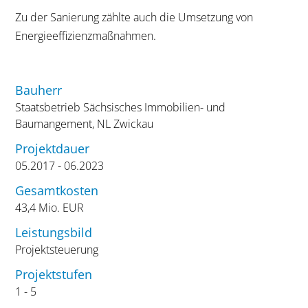
Zu der Sanierung zählte auch die Umsetzung von
Energieeffizienzmaßnahmen.
Bauherr
Staatsbetrieb Sächsisches Immobilien- und
Baumangement, NL Zwickau
Projektdauer
05.2017 - 06.2023
Gesamtkosten
43,4 Mio. EUR
Leistungsbild
Projektsteuerung
Projektstufen
1 - 5