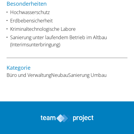
Besonderheiten
Hochwasserschutz
Erdbebensicherheit
Kriminaltechnologische Labore
Sanierung unter laufendem Betrieb im Altbau
(Interimsunterbringung)
Kategorie
Büro und Verwaltung
Neubau
Sanierung Umbau