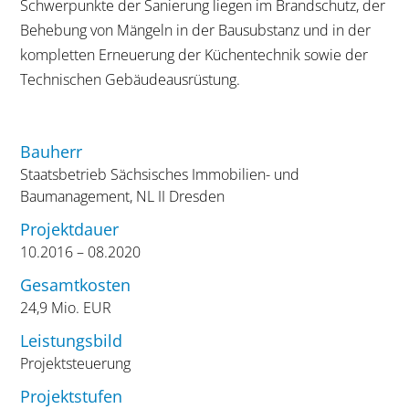
Schwerpunkte der Sanierung liegen im Brandschutz, der
Behebung von Mängeln in der Bausubstanz und in der
kompletten Erneuerung der Küchentechnik sowie der
Technischen Gebäudeausrüstung.
Bauherr
Staatsbetrieb Sächsisches Immobilien- und
Baumanagement, NL II Dresden
Projektdauer
10.2016 – 08.2020
Gesamtkosten
24,9 Mio. EUR
Leistungsbild
Projektsteuerung
Projektstufen