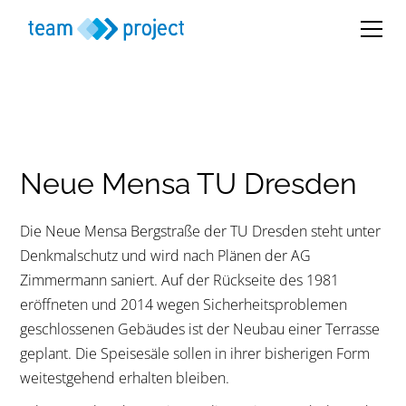
Neue Mensa TU Dresden
Die Neue Mensa Bergstraße der TU Dresden steht unter
Denkmalschutz und wird nach Plänen der AG
Zimmermann saniert. Auf der Rückseite des 1981
eröffneten und 2014 wegen Sicherheitsproblemen
geschlossenen Gebäudes ist der Neubau einer Terrasse
geplant. Die Speisesäle sollen in ihrer bisherigen Form
weitestgehend erhalten bleiben.