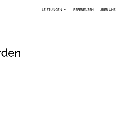
LEISTUNGEN
REFERENZEN
ÜBER UNS
rden