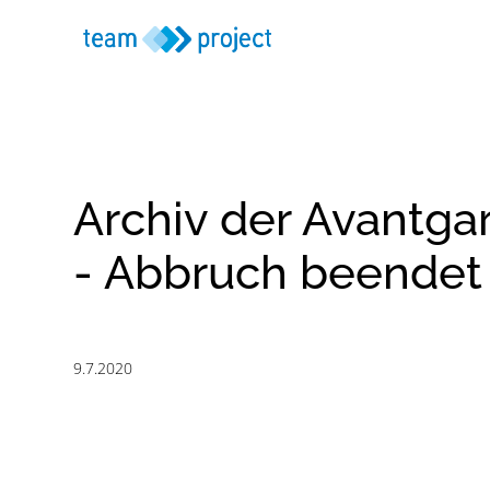
Archiv der Avantga
- Abbruch beendet
9.7.2020