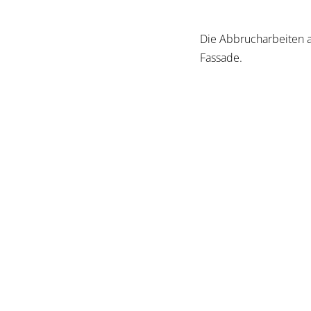
Die Abbrucharbeiten a
Fassade.