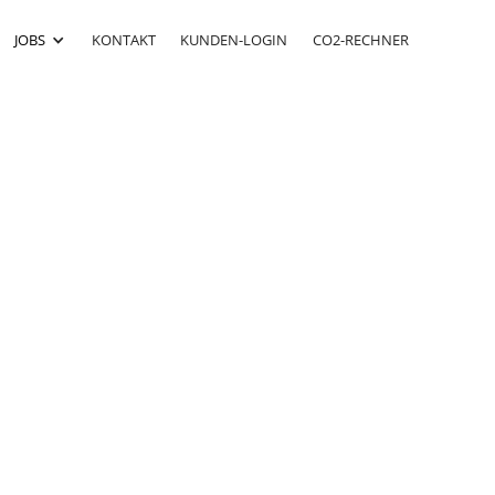
JOBS
KONTAKT
KUNDEN-LOGIN
CO2-RECHNER