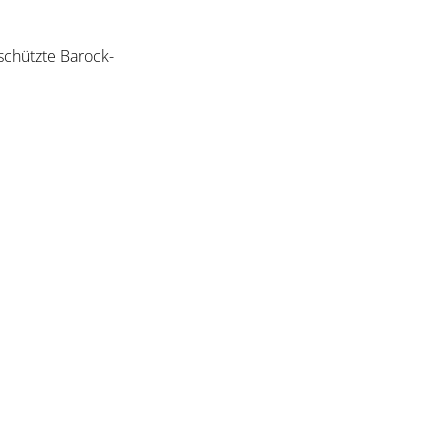
schützte Barock-