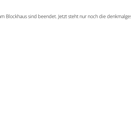
m Blockhaus sind beendet. Jetzt steht nur noch die denkmalge