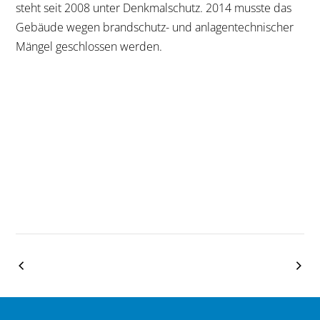
steht seit 2008 unter Denkmalschutz. 2014 musste das
Gebäude wegen brandschutz- und anlagentechnischer
Mängel geschlossen werden.