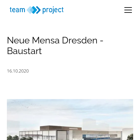
Neue Mensa Dresden -
Baustart
16.10.2020