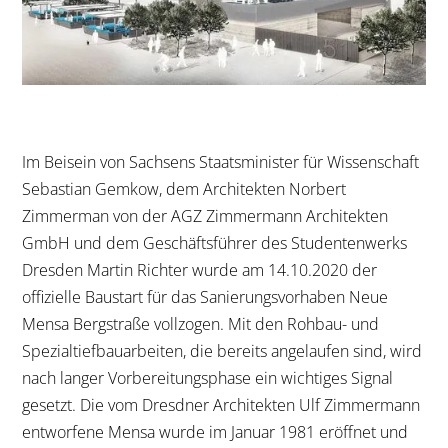
Im Beisein von Sachsens Staatsminister für Wissenschaft
Sebastian Gemkow, dem Architekten Norbert
Zimmerman von der AGZ Zimmermann Architekten
GmbH und dem Geschäftsführer des Studentenwerks
Dresden Martin Richter wurde am 14.10.2020 der
offizielle Baustart für das Sanierungsvorhaben Neue
Mensa Bergstraße vollzogen. Mit den Rohbau- und
Spezialtiefbauarbeiten, die bereits angelaufen sind, wird
nach langer Vorbereitungsphase ein wichtiges Signal
gesetzt. Die vom Dresdner Architekten Ulf Zimmermann
entworfene Mensa wurde im Januar 1981 eröffnet und