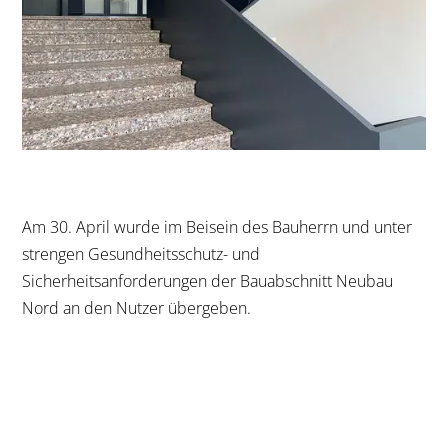
Am 30. April wurde im Beisein des Bauherrn und unter
strengen Gesundheitsschutz- und
Sicherheitsanforderungen der Bauabschnitt Neubau
Nord an den Nutzer übergeben.