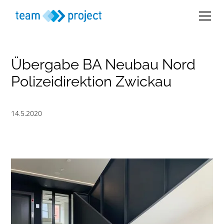
Übergabe BA Neubau Nord
Polizeidirektion Zwickau
14.5.2020