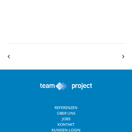
REFERENZEN
ÜBER UNS
JOBS
KONTAKT
KUNDEN-LOGIN