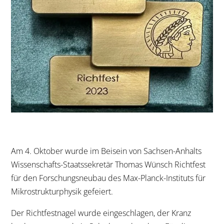
Am 4. Oktober wurde im Beisein von Sachsen-Anhalts
Wissenschafts-Staatssekretär Thomas Wünsch Richtfest
für den Forschungsneubau des Max-Planck-Instituts für
Mikrostrukturphysik gefeiert.
Der Richtfestnagel wurde eingeschlagen, der Kranz