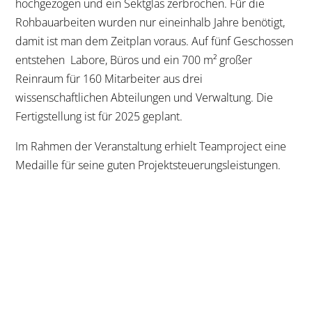
hochgezogen und ein Sektglas zerbrochen. Für die
Rohbauarbeiten wurden nur eineinhalb Jahre benötigt,
damit ist man dem Zeitplan voraus. Auf fünf Geschossen
entstehen Labore, Büros und ein 700 m² großer
Reinraum für 160 Mitarbeiter aus drei
wissenschaftlichen Abteilungen und Verwaltung. Die
Fertigstellung ist für 2025 geplant.
Im Rahmen der Veranstaltung erhielt Teamproject eine
Medaille für seine guten Projektsteuerungsleistungen.