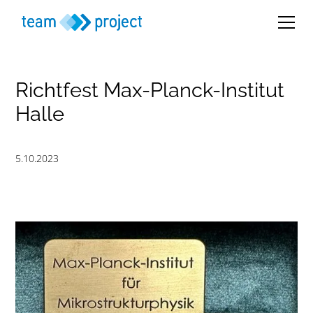
Richtfest Max-Planck-Institut
Halle
5.10.2023