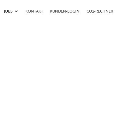
JOBS
KONTAKT
KUNDEN-LOGIN
CO2-RECHNER