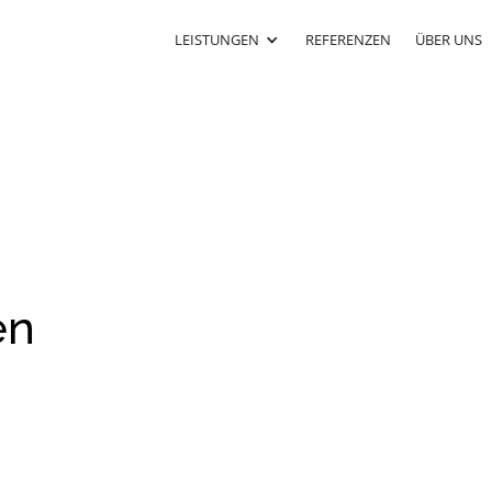
LEISTUNGEN
REFERENZEN
ÜBER UNS
en