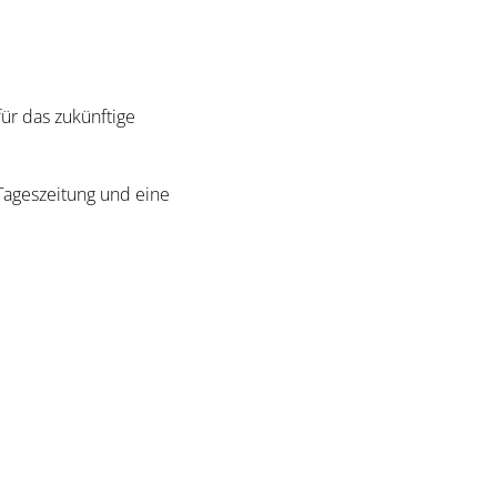
für das zukünftige
Tageszeitung und eine