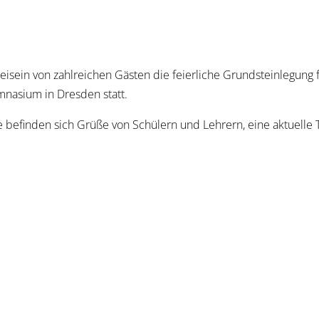
eisein von zahlreichen Gästen die feierliche Grundsteinlegung 
mnasium in Dresden statt.
e befinden sich Grüße von Schülern und Lehrern, eine aktuelle 