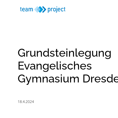
Grundsteinlegung
Evangelisches
Gymnasium Dresd
18.4.2024