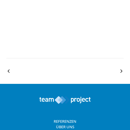
REFERENZEN
ÜBER UNS