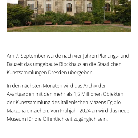
Am 7. September wurde nach vier Jahren Planungs- und
Bauzeit das umgebaute Blockhaus an die Staatlichen
Kunstsammlungen Dresden übergeben.
In den nächsten Monaten wird das Archiv der
Avantgarden mit den mehr als 1,5 Millionen Objekten
der Kunstsammlung des italienischen Mäzens Egidio
Marzona einziehen. Von Frühjahr 2024 an wird das neue
Museum für die Öffentlichkeit zugänglich sein.