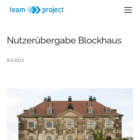
Nutzerübergabe Blockhaus
8.9.2023