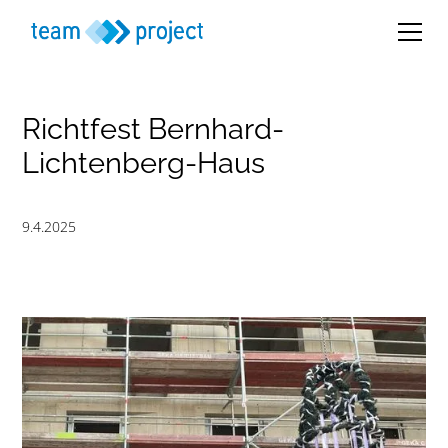
Richtfest Bernhard-
Lichtenberg-Haus
9.4.2025