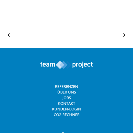
REFERENZEN
ÜBER UNS
JOBS
KONTAKT
KUNDEN-LOGIN
CO2-RECHNER