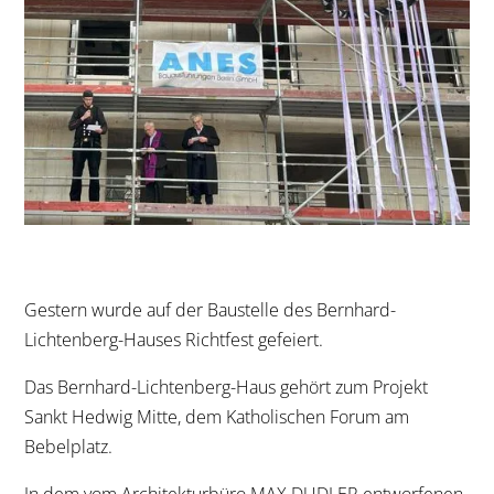
Gestern wurde auf der Baustelle des Bernhard-
Lichtenberg-Hauses Richtfest gefeiert.
Das Bernhard-Lichtenberg-Haus gehört zum Projekt
Sankt Hedwig Mitte, dem Katholischen Forum am
Bebelplatz.