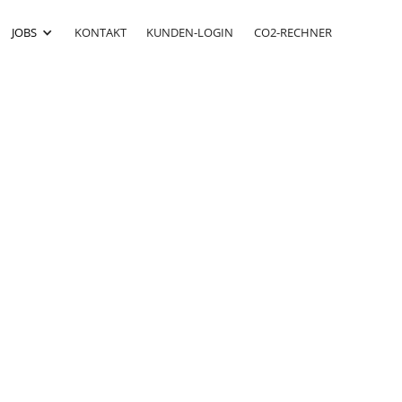
JOBS
KONTAKT
KUNDEN-LOGIN
CO2-RECHNER