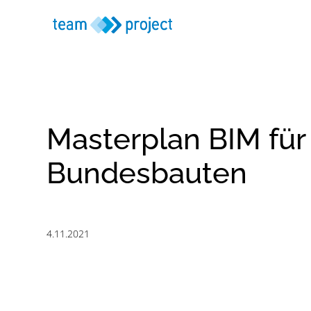
Masterplan BIM für
Bundesbauten
4.11.2021