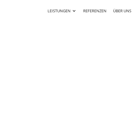
LEISTUNGEN
REFERENZEN
ÜBER UNS