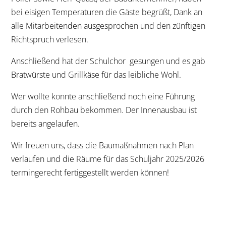
bei eisigen Temperaturen die Gäste begrüßt, Dank an
alle Mitarbeitenden ausgesprochen und den zünftigen
Richtspruch verlesen.
Anschließend hat der Schulchor gesungen und es gab
Bratwürste und Grillkäse für das leibliche Wohl.
Wer wollte konnte anschließend noch eine Führung
durch den Rohbau bekommen. Der Innenausbau ist
bereits angelaufen.
Wir freuen uns, dass die Baumaßnahmen nach Plan
verlaufen und die Räume für das Schuljahr 2025/2026
termingerecht fertiggestellt werden können!