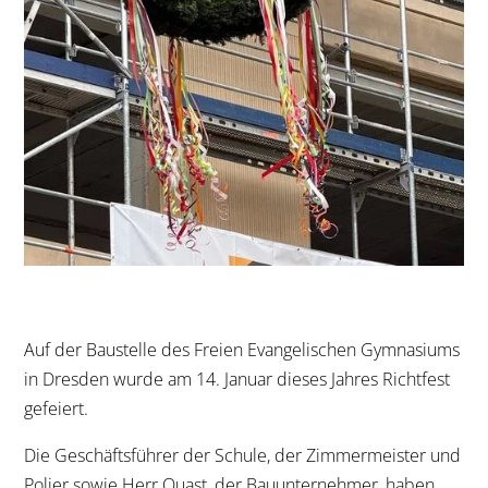
Auf der Baustelle des Freien Evangelischen Gymnasiums
in Dresden wurde am 14. Januar dieses Jahres Richtfest
gefeiert.
Die Geschäftsführer der Schule, der Zimmermeister und
Polier sowie Herr Quast, der Bauunternehmer, haben