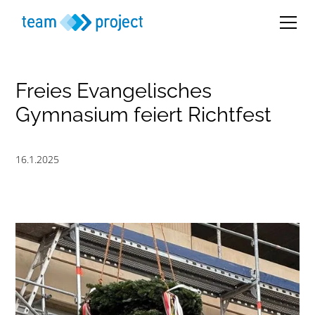
Freies Evangelisches
Gymnasium feiert Richtfest
16.1.2025