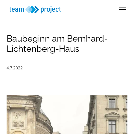
Baubeginn am Bernhard-
Lichtenberg-Haus
4.7.2022