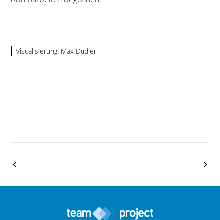
Visualisierung: Max Dudler