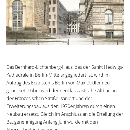
Das Bernhard-Lichtenberg-Haus, das der Sankt Hedwigs-
Kathedrale in Berlin-Mitte angegliedert ist, wird im
Auftrag des Erzbistums Berlin von Max Dudler neu
geordnet. Dabei wird der neoklassizistische Altbau an
der Französischen Straße saniert und der
Erweiterungsbau aus den 1970er Jahren durch einen
Neubau ersetzt. Gleich im Anschluss an die Erteilung der
Baugenehmigung Anfang Juni wurde mit den
Abrissarbeiten begonnen.