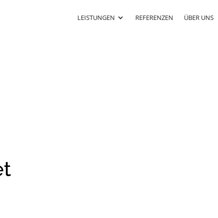
LEISTUNGEN
REFERENZEN
ÜBER UNS
et