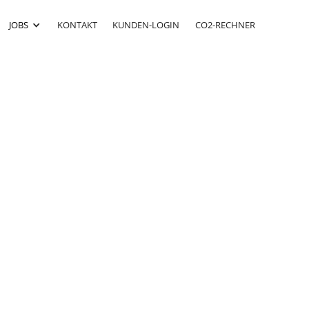
JOBS
KONTAKT
KUNDEN-LOGIN
CO2-RECHNER