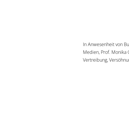
In Anwesenheit von Bu
Medien, Prof. Monika 
Vertreibung, Versöhnun