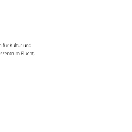
 für Kultur und
szentrum Flucht,