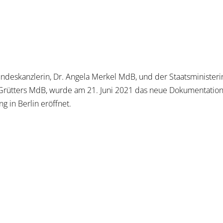
ndeskanzlerin, Dr. Angela Merkel MdB, und der Staatsministerin
Grütters MdB, wurde am 21. Juni 2021 das neue Dokumentation
g in Berlin eröffnet.