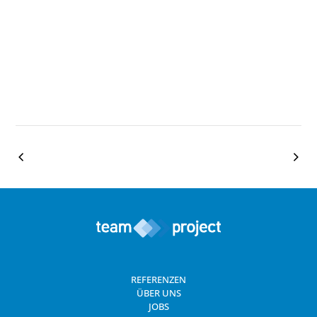
REFERENZEN
ÜBER UNS
JOBS