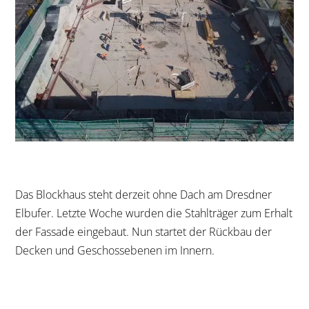
Das Blockhaus steht derzeit ohne Dach am Dresdner
Elbufer. Letzte Woche wurden die Stahlträger zum Erhalt
der Fassade eingebaut. Nun startet der Rückbau der
Decken und Geschossebenen im Innern.