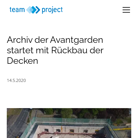
Archiv der Avantgarden
startet mit Rückbau der
Decken
14.5.2020