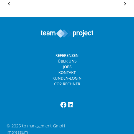
REFERENZEN
ÜBER UNS
JOBS
KONTAKT
KUNDEN-LOGIN
CO2-RECHNER
© 2025 tp management GmbH
Impressum