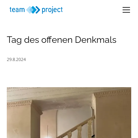
Tag des offenen Denkmals
29.8.2024